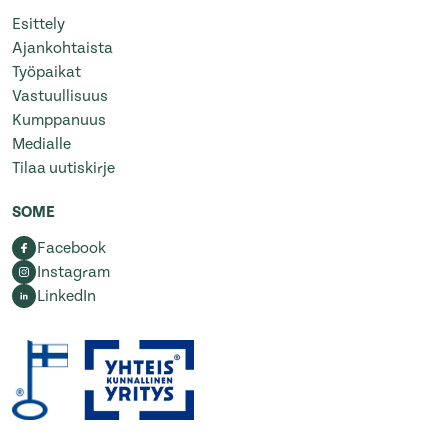
Esittely
Ajankohtaista
Työpaikat
Vastuullisuus
Kumppanuus
Medialle
Tilaa uutiskirje
SOME
Facebook
Instagram
LinkedIn