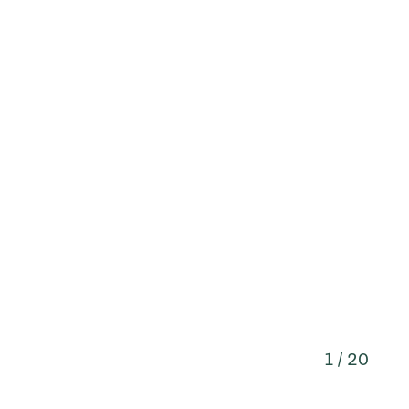
1 / 20