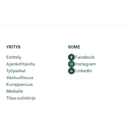
YRITYS
SOME
Esittely
Facebook
Ajankohtaista
Instagram
Työpaikat
LinkedIn
Vastuullisuus
Kumppanuus
Medialle
Tilaa uutiskirje