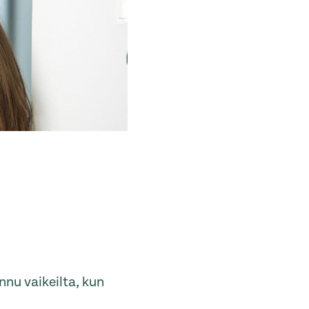
nnu vaikeilta, kun