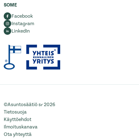
SOME
Facebook
Instagram
LinkedIn
©Asuntosäätiö sr 2026
Tietosuoja
Käyttöehdot
Ilmoituskanava
Ota yhteyttä