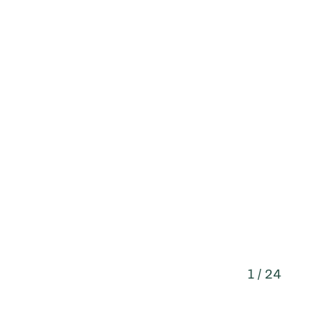
1 / 24