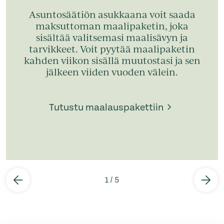
Asuntosäätiön asukkaana voit saada
maksuttoman maalipaketin, joka
sisältää valitsemasi maalisävyn ja
tarvikkeet. Voit pyytää maalipaketin
kahden viikon sisällä muutostasi ja sen
jälkeen viiden vuoden välein.
Tutustu maalauspakettiin
1
/
5