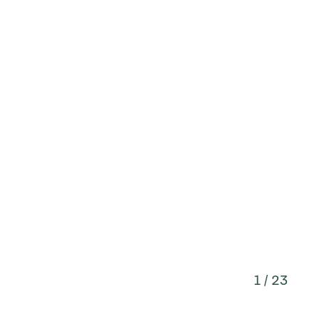
1 / 23