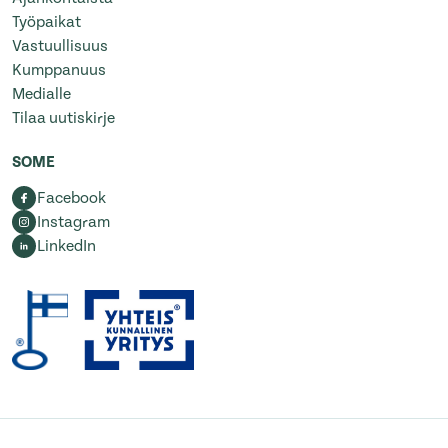
Työpaikat
Vastuullisuus
Kumppanuus
Medialle
Tilaa uutiskirje
SOME
Facebook
Instagram
LinkedIn