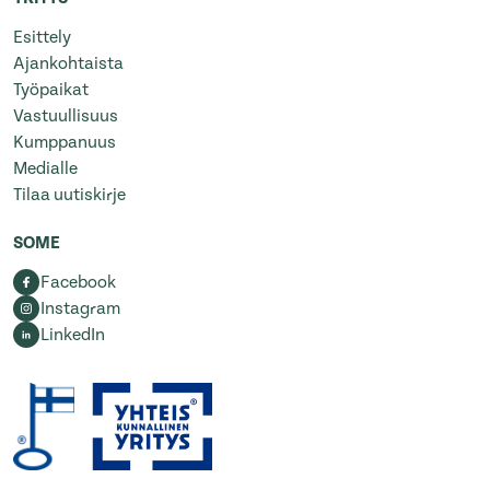
Esittely
Ajankohtaista
Työpaikat
Vastuullisuus
Kumppanuus
Medialle
Tilaa uutiskirje
SOME
Facebook
Instagram
LinkedIn