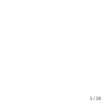
1 / 16