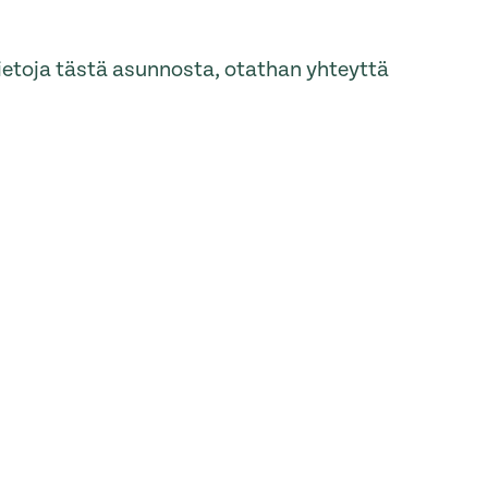
tietoja tästä asunnosta, otathan yhteyttä