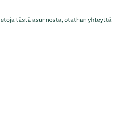
tietoja tästä asunnosta, otathan yhteyttä