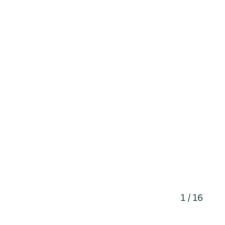
1 / 16