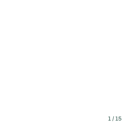
1 / 15