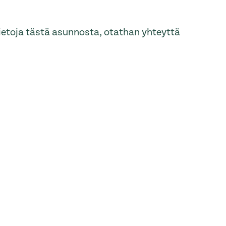
tietoja tästä asunnosta, otathan yhteyttä